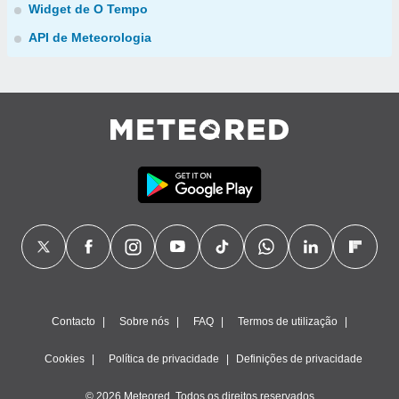
Widget de O Tempo
API de Meteorologia
Contacto
Sobre nós
FAQ
Termos de utilização
Cookies
Política de privacidade
Definições de privacidade
© 2026 Meteored. Todos os direitos reservados