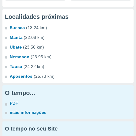
Localidades próximas
Suesca
(13.24 km)
Manta
(22.08 km)
Ubate
(23.56 km)
Nemocon
(23.95 km)
Tausa
(24.22 km)
Aposentos
(25.73 km)
O tempo...
PDF
mais informações
O tempo no seu Site