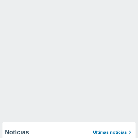
Notícias
Últimas notícias