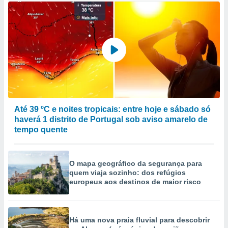
Até 39 ºC e noites tropicais: entre hoje e sábado só
haverá 1 distrito de Portugal sob aviso amarelo de
tempo quente
O mapa geográfico da segurança para
quem viaja sozinho: dos refúgios
europeus aos destinos de maior risco
Há uma nova praia fluvial para descobrir