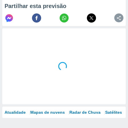
Partilhar esta previsão
Atualidade
Mapas de nuvens
Radar de Chuva
Satélites