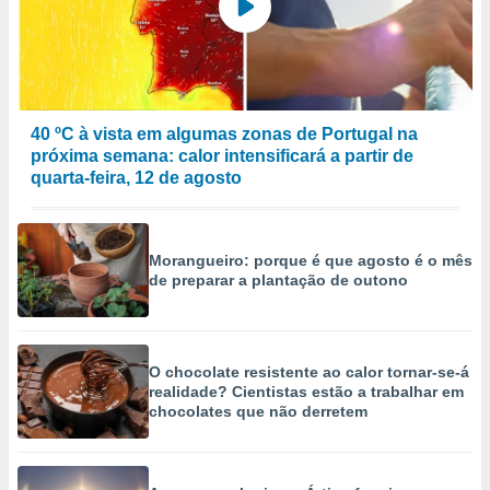
40 ºC à vista em algumas zonas de Portugal na
próxima semana: calor intensificará a partir de
quarta-feira, 12 de agosto
Morangueiro: porque é que agosto é o mês
de preparar a plantação de outono
O chocolate resistente ao calor tornar-se-á
realidade? Cientistas estão a trabalhar em
chocolates que não derretem