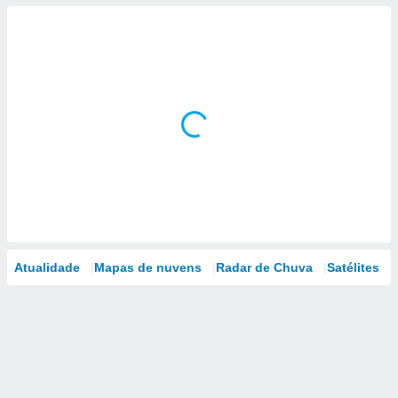
Atualidade
Mapas de nuvens
Radar de Chuva
Satélites