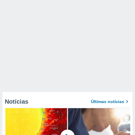
Notícias
Últimas notícias