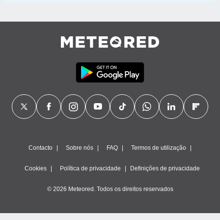
Contacto
Sobre nós
FAQ
Termos de utilização
Cookies
Política de privacidade
Definições de privacidade
© 2026 Meteored. Todos os direitos reservados