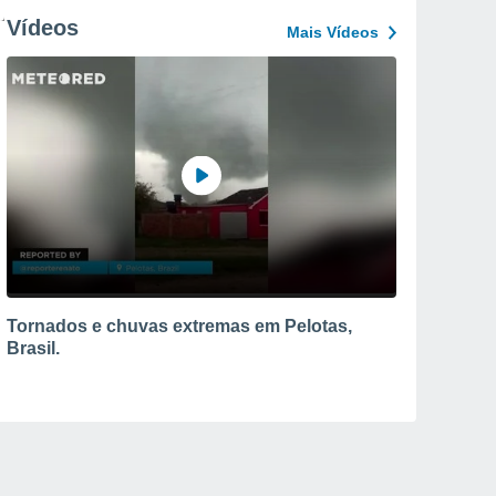
Vídeos
Mais Vídeos
Tornados e chuvas extremas em Pelotas,
Brasil.