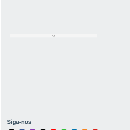
Siga-nos