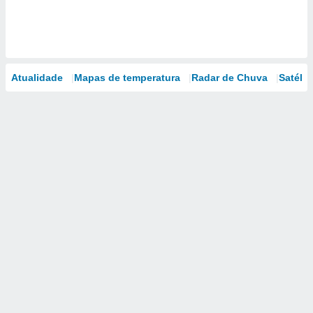
Atualidade
Mapas de temperatura
Radar de Chuva
Satélit