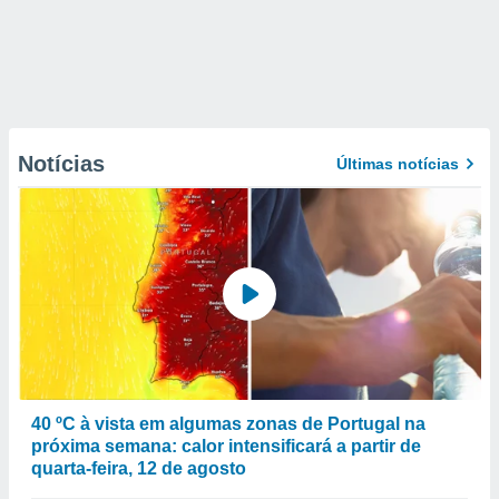
Notícias
Últimas notícias
40 ºC à vista em algumas zonas de Portugal na
próxima semana: calor intensificará a partir de
quarta-feira, 12 de agosto