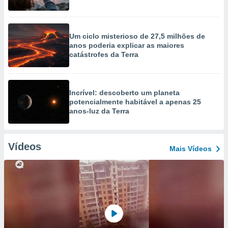
Um ciclo misterioso de 27,5 milhões de
anos poderia explicar as maiores
catástrofes da Terra
Incrível: descoberto um planeta
potencialmente habitável a apenas 25
anos-luz da Terra
Vídeos
Mais Vídeos