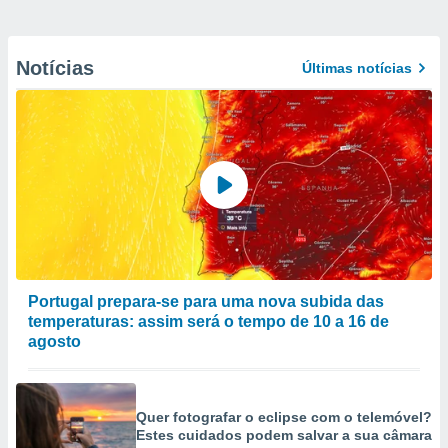
Notícias
Últimas notícias
Portugal prepara-se para uma nova subida das
temperaturas: assim será o tempo de 10 a 16 de
agosto
Quer fotografar o eclipse com o telemóvel?
Estes cuidados podem salvar a sua câmara