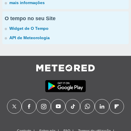
mais informações
O tempo no seu Site
Widget de O Tempo
API de Meteorologia