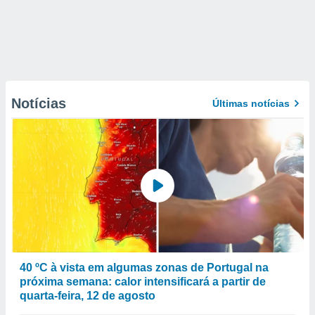
Notícias
Últimas notícias
40 ºC à vista em algumas zonas de Portugal na
próxima semana: calor intensificará a partir de
quarta-feira, 12 de agosto