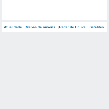
Atualidade
Mapas de nuvens
Radar de Chuva
Satélites