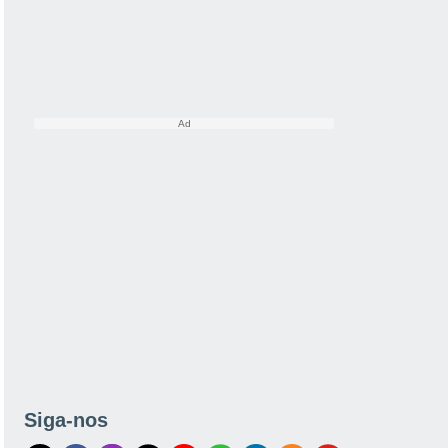
Siga-nos