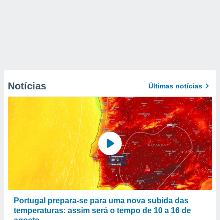
Notícias
Últimas notícias
Portugal prepara-se para uma nova subida das
temperaturas: assim será o tempo de 10 a 16 de