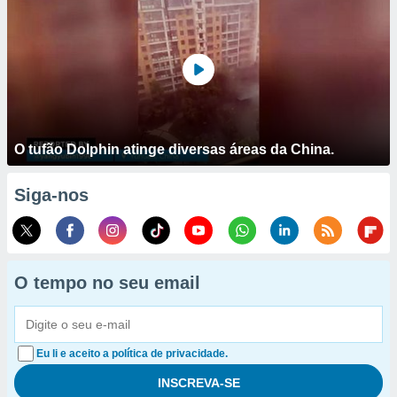
O tufão Dolphin atinge diversas áreas da China.
Siga-nos
O tempo no seu email
Eu li e aceito a política de privacidade.