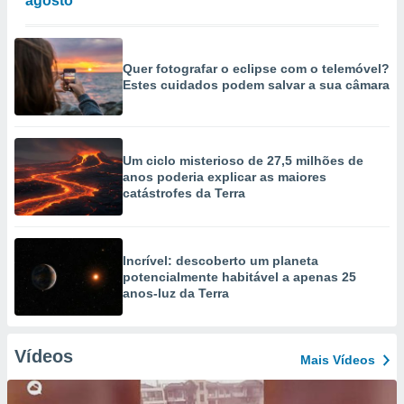
agosto
Quer fotografar o eclipse com o telemóvel?
Estes cuidados podem salvar a sua câmara
Um ciclo misterioso de 27,5 milhões de
anos poderia explicar as maiores
catástrofes da Terra
Incrível: descoberto um planeta
potencialmente habitável a apenas 25
anos-luz da Terra
Vídeos
Mais Vídeos