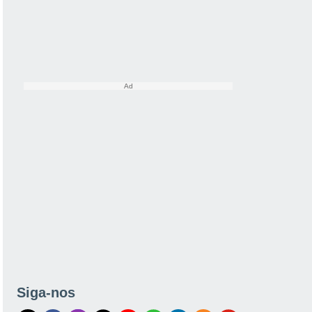
Siga-nos