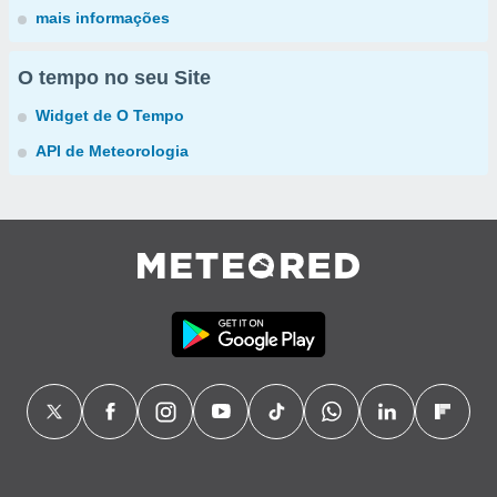
mais informações
O tempo no seu Site
Widget de O Tempo
API de Meteorologia