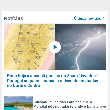
Notícias
Últimas notícias
Entre hoje e amanhã poeiras do Saara “invadem”
Portugal enquanto aumenta o risco de trovoadas
no Norte e Centro
Curaçau: a ilha das Caraíbas que o
Mundial pôs no radar (e onde o bom tempo