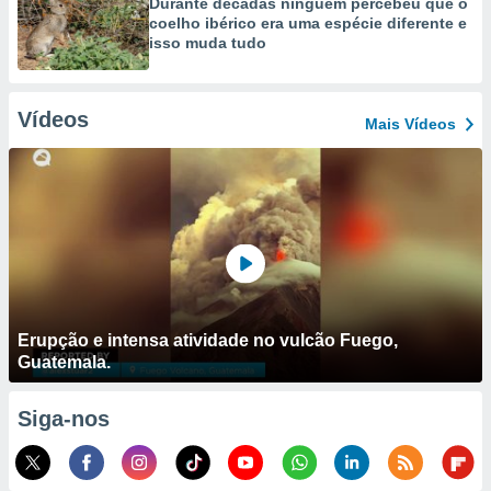
Durante décadas ninguém percebeu que o
coelho ibérico era uma espécie diferente e
isso muda tudo
Vídeos
Mais Vídeos
Erupção e intensa atividade no vulcão Fuego,
Guatemala.
Siga-nos