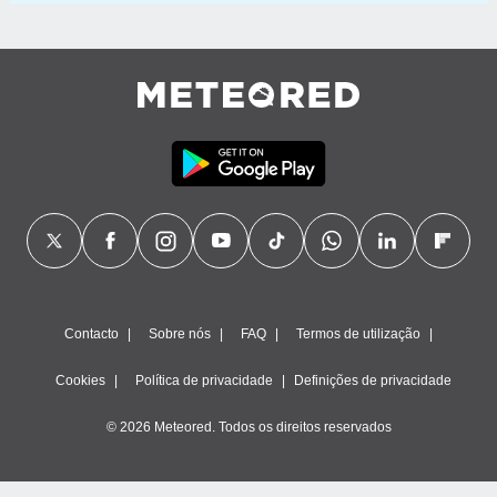
Contacto
Sobre nós
FAQ
Termos de utilização
Cookies
Política de privacidade
Definições de privacidade
© 2026 Meteored. Todos os direitos reservados