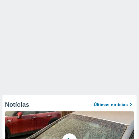
Notícias
Últimas notícias