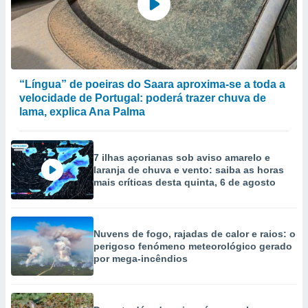
“Língua” de poeiras do Saara aproxima-se a toda a
velocidade de Portugal: poderá trazer chuva de
lama, explica Ana Palma
7 ilhas açorianas sob aviso amarelo e
laranja de chuva e vento: saiba as horas
mais críticas desta quinta, 6 de agosto
Nuvens de fogo, rajadas de calor e raios: o
perigoso fenómeno meteorológico gerado
por mega-incêndios