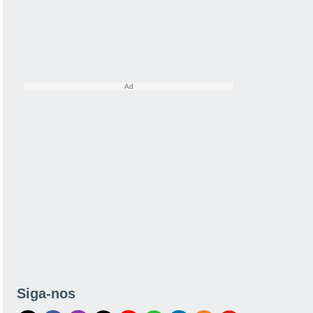
Siga-nos