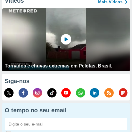
Vídeos
Mais Vídeos
Tornados e chuvas extremas em Pelotas, Brasil.
Siga-nos
O tempo no seu email