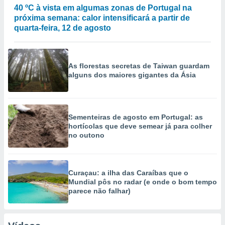
40 ºC à vista em algumas zonas de Portugal na
próxima semana: calor intensificará a partir de
quarta-feira, 12 de agosto
As florestas secretas de Taiwan guardam
alguns dos maiores gigantes da Ásia
Sementeiras de agosto em Portugal: as
hortícolas que deve semear já para colher
no outono
Curaçau: a ilha das Caraíbas que o
Mundial pôs no radar (e onde o bom tempo
parece não falhar)