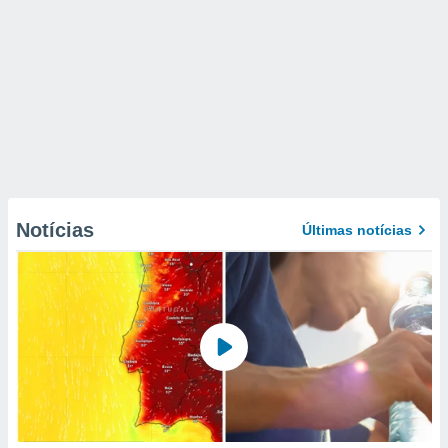
Notícias
Últimas notícias