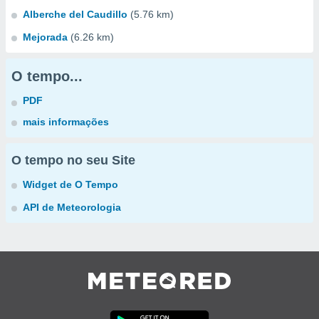
Alberche del Caudillo
(5.76 km)
Mejorada
(6.26 km)
O tempo...
PDF
mais informações
O tempo no seu Site
Widget de O Tempo
API de Meteorologia