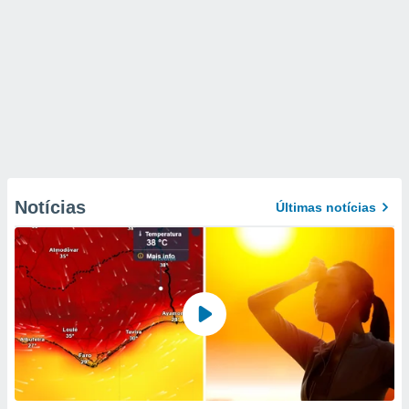
Notícias
Últimas notícias