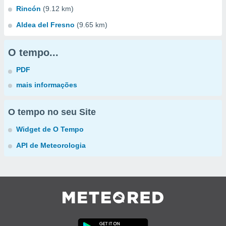
Rincón
(9.12 km)
Aldea del Fresno
(9.65 km)
O tempo...
PDF
mais informações
O tempo no seu Site
Widget de O Tempo
API de Meteorologia