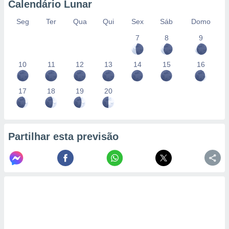
Calendário Lunar
Seg
Ter
Qua
Qui
Sex
Sáb
Domo
7
8
9
10
11
12
13
14
15
16
17
18
19
20
Partilhar esta previsão