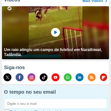
Mais Vídeos
Um raio atingiu um campo de futebol em Narathiwat,
Tailândia.
Siga-nos
O tempo no seu email