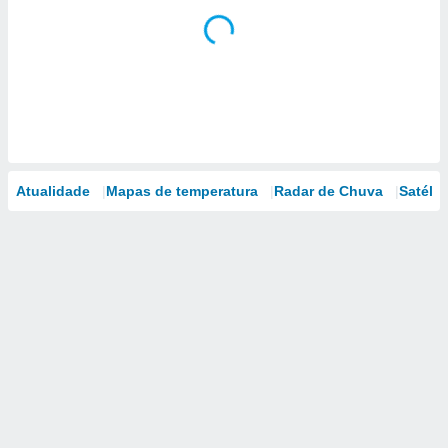
Atualidade
Mapas de temperatura
Radar de Chuva
Satélit