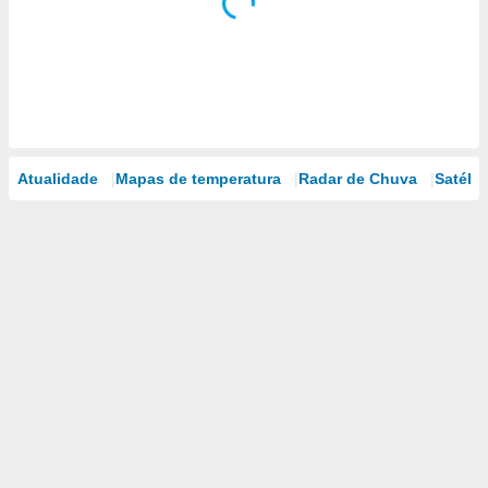
Atualidade
Mapas de temperatura
Radar de Chuva
Satélit