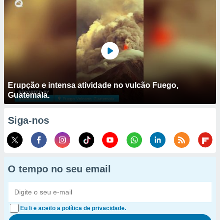
Erupção e intensa atividade no vulcão Fuego,
Guatemala.
Siga-nos
O tempo no seu email
Eu li e aceito a política de privacidade.