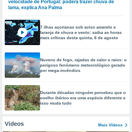
velocidade de Portugal: poderá trazer chuva de
lama, explica Ana Palma
7 ilhas açorianas sob aviso amarelo e
laranja de chuva e vento: saiba as horas
mais críticas desta quinta, 6 de agosto
Nuvens de fogo, rajadas de calor e raios: o
perigoso fenómeno meteorológico gerado
por mega-incêndios
Durante décadas ninguém percebeu que o
coelho ibérico era uma espécie diferente e
isso muda tudo
Vídeos
Mais Vídeos