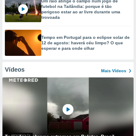
Um raio atinge o campo num jogo de
futebol na Tailândia: porque é tão
perigoso estar ao ar livre durante uma
trovoada
Tempo em Portugal para o eclipse solar de
12 de agosto: haverá céu limpo? O que
esperar e para onde olhar
Vídeos
Mais Vídeos