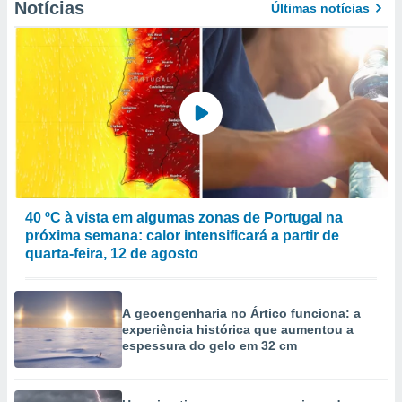
Notícias
Últimas notícias
40 ºC à vista em algumas zonas de Portugal na
próxima semana: calor intensificará a partir de
quarta-feira, 12 de agosto
A geoengenharia no Ártico funciona: a
experiência histórica que aumentou a
espessura do gelo em 32 cm