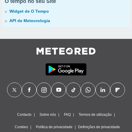
O tempo no seu Site
Widget de O Tempo
API de Meteorologia
Contacto
Sobre nós
FAQ
Termos de utilização
Cookies
Política de privacidade
Definições de privacidade