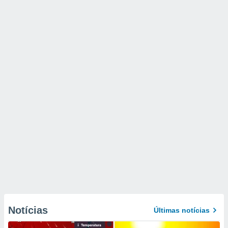
Notícias
Últimas notícias