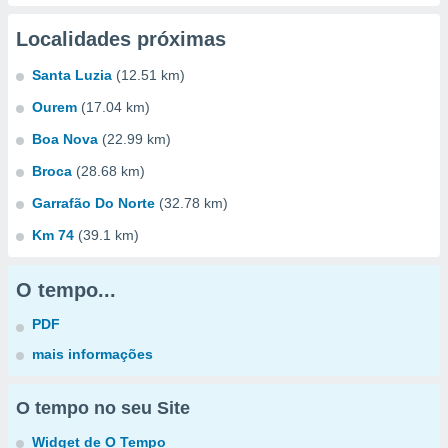
Localidades próximas
Santa Luzia
(12.51 km)
Ourem
(17.04 km)
Boa Nova
(22.99 km)
Broca
(28.68 km)
Garrafão Do Norte
(32.78 km)
Km 74
(39.1 km)
O tempo...
PDF
mais informações
O tempo no seu Site
Widget de O Tempo