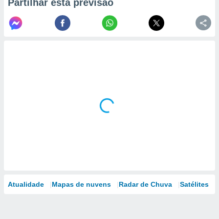
Partilhar esta previsão
Atualidade
Mapas de nuvens
Radar de Chuva
Satélites