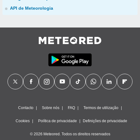
API de Meteorologia
Contacto
Sobre nós
FAQ
Termos de utilização
Cookies
Política de privacidade
Definições de privacidade
© 2026 Meteored. Todos os direitos reservados