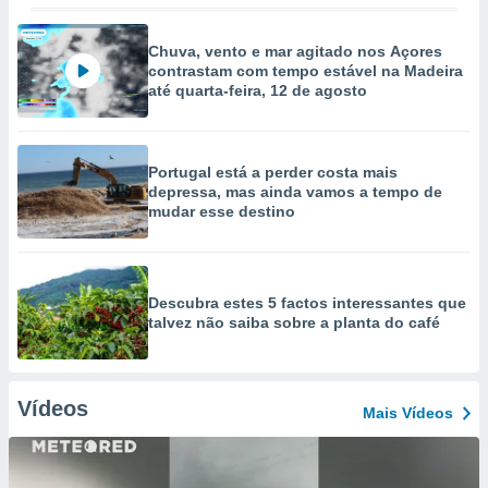
Chuva, vento e mar agitado nos Açores
contrastam com tempo estável na Madeira
até quarta-feira, 12 de agosto
Portugal está a perder costa mais
depressa, mas ainda vamos a tempo de
mudar esse destino
Descubra estes 5 factos interessantes que
talvez não saiba sobre a planta do café
Vídeos
Mais Vídeos