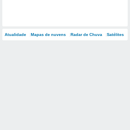
Atualidade
Mapas de nuvens
Radar de Chuva
Satélites