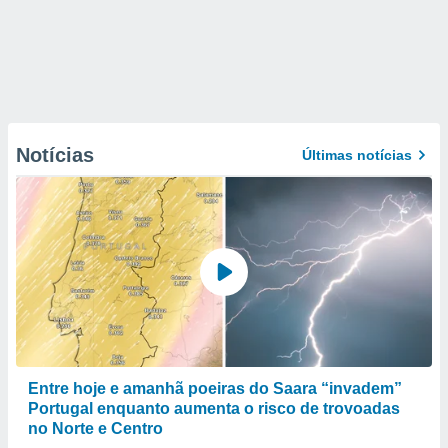
Notícias
Últimas notícias
Entre hoje e amanhã poeiras do Saara “invadem”
Portugal enquanto aumenta o risco de trovoadas
no Norte e Centro