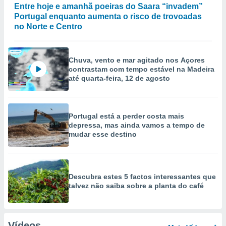
Entre hoje e amanhã poeiras do Saara “invadem”
Portugal enquanto aumenta o risco de trovoadas
no Norte e Centro
Chuva, vento e mar agitado nos Açores
contrastam com tempo estável na Madeira
até quarta-feira, 12 de agosto
Portugal está a perder costa mais
depressa, mas ainda vamos a tempo de
mudar esse destino
Descubra estes 5 factos interessantes que
talvez não saiba sobre a planta do café
Vídeos