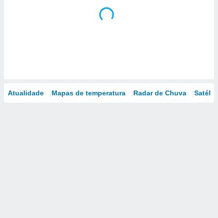
Atualidade
Mapas de temperatura
Radar de Chuva
Satélit