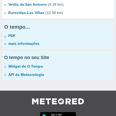
Velilla de San Antonio
(9.39 km)
Eurovillas-Las Villas
(10.38 km)
O tempo...
PDF
mais informações
O tempo no seu Site
Widget de O Tempo
API de Meteorologia