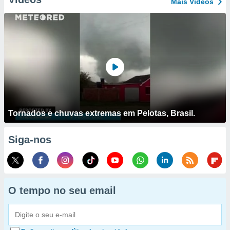
Mais Vídeos
Tornados e chuvas extremas em Pelotas, Brasil.
Siga-nos
O tempo no seu email