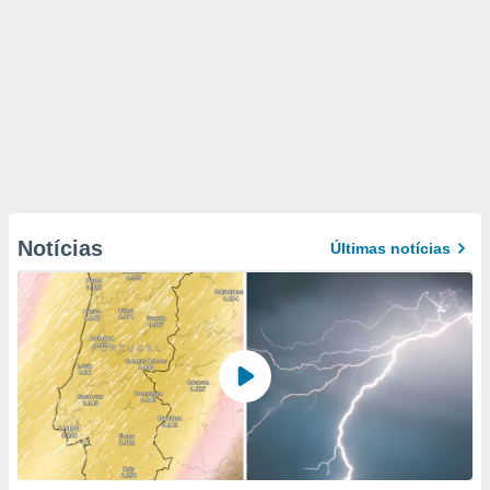
Notícias
Últimas notícias