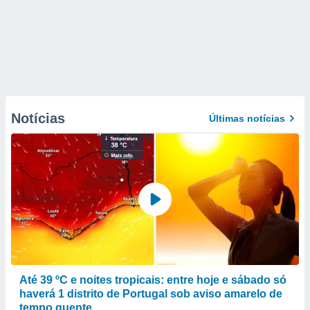
Notícias
Últimas notícias
Até 39 ºC e noites tropicais: entre hoje e sábado só
haverá 1 distrito de Portugal sob aviso amarelo de
tempo quente