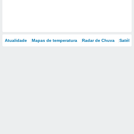
Atualidade
Mapas de temperatura
Radar de Chuva
Satélit