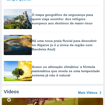
O mapa geográfico da segurança para
quem viaja sozinho: dos refúgios
europeus aos destinos de maior risco
Há uma nova praia fluvial para descobrir
no Algarve (e é a única da região com
Bandeira Azul)
Acaso ou alteração climática: a fórmula
matemática que revela se uma tempestade
extrema já não é natural
Vídeos
Mais Vídeos