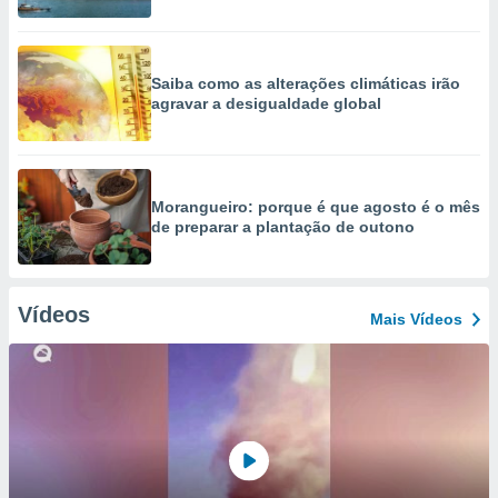
Saiba como as alterações climáticas irão
agravar a desigualdade global
Morangueiro: porque é que agosto é o mês
de preparar a plantação de outono
Vídeos
Mais Vídeos