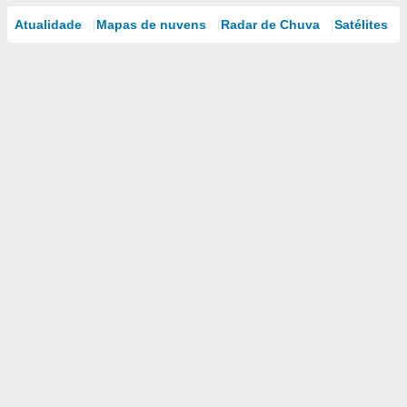
Atualidade
Mapas de nuvens
Radar de Chuva
Satélites