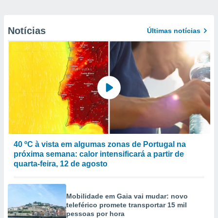
Notícias
Últimas notícias
40 ºC à vista em algumas zonas de Portugal na
próxima semana: calor intensificará a partir de
quarta-feira, 12 de agosto
Mobilidade em Gaia vai mudar: novo
teleférico promete transportar 15 mil
pessoas por hora