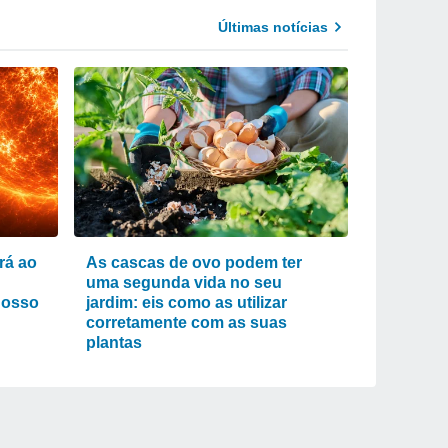
Últimas notícias
rá ao
As cascas de ovo podem ter
uma segunda vida no seu
nosso
jardim: eis como as utilizar
corretamente com as suas
plantas