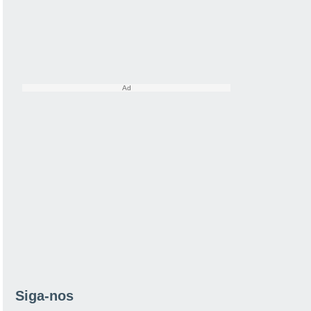
Siga-nos