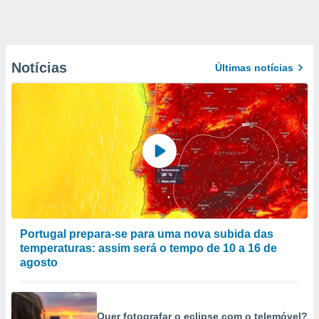
Notícias
Últimas notícias
Portugal prepara-se para uma nova subida das
temperaturas: assim será o tempo de 10 a 16 de
agosto
Quer fotografar o eclipse com o telemóvel?