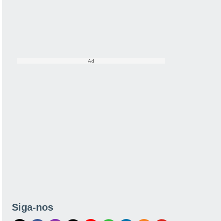
Siga-nos