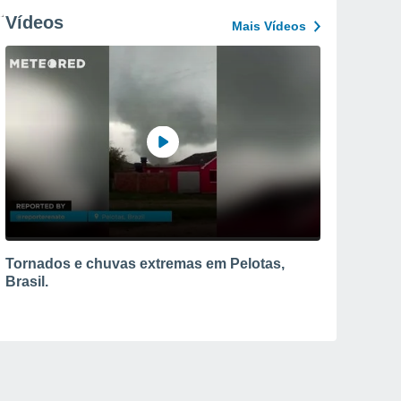
Vídeos
Mais Vídeos
Tornados e chuvas extremas em Pelotas,
Brasil.