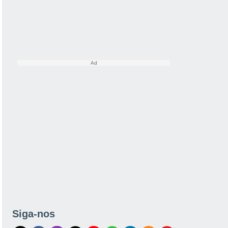
Siga-nos