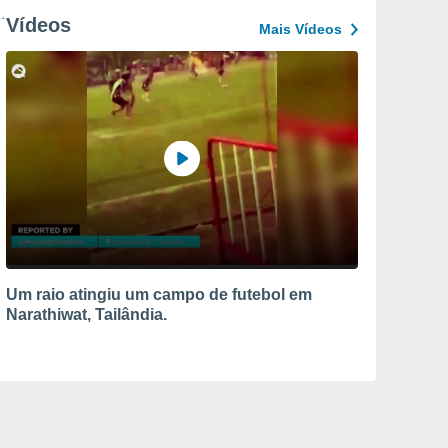
Vídeos
Mais Vídeos
Um raio atingiu um campo de futebol em
Narathiwat, Tailândia.