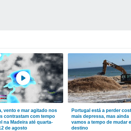
, vento e mar agitado nos
Portugal está a perder cos
s contrastam com tempo
mais depressa, mas ainda
l na Madeira até quarta-
vamos a tempo de mudar 
 12 de agosto
destino