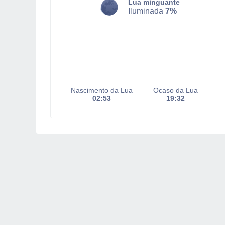
Lua minguante
Iluminada
7%
Nascimento da Lua
Ocaso da Lua
02:53
19:32