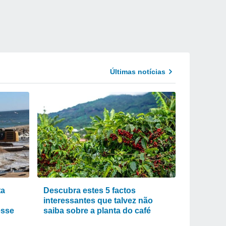
Últimas notícias
ta
Descubra estes 5 factos
interessantes que talvez não
esse
saiba sobre a planta do café