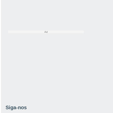
Siga-nos