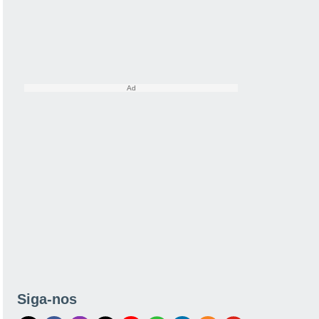
Siga-nos