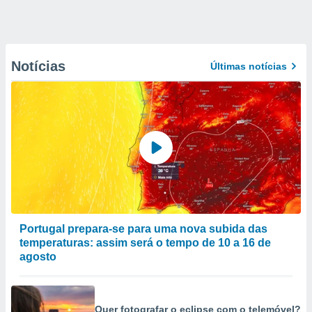
Notícias
Últimas notícias
Portugal prepara-se para uma nova subida das
temperaturas: assim será o tempo de 10 a 16 de
agosto
Quer fotografar o eclipse com o telemóvel?