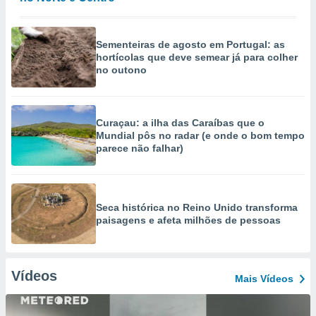
Sementeiras de agosto em Portugal: as
hortícolas que deve semear já para colher
no outono
Curaçau: a ilha das Caraíbas que o
Mundial pôs no radar (e onde o bom tempo
parece não falhar)
Seca histórica no Reino Unido transforma
paisagens e afeta milhões de pessoas
Vídeos
Mais Vídeos