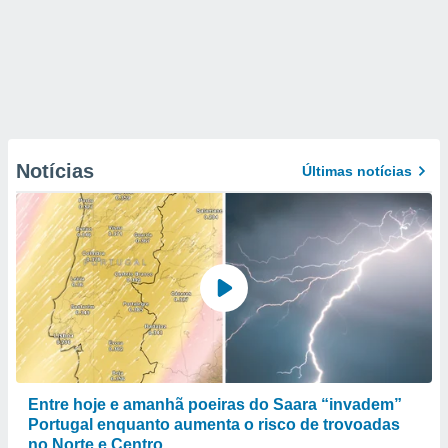
Notícias
Últimas notícias
Entre hoje e amanhã poeiras do Saara “invadem”
Portugal enquanto aumenta o risco de trovoadas
no Norte e Centro