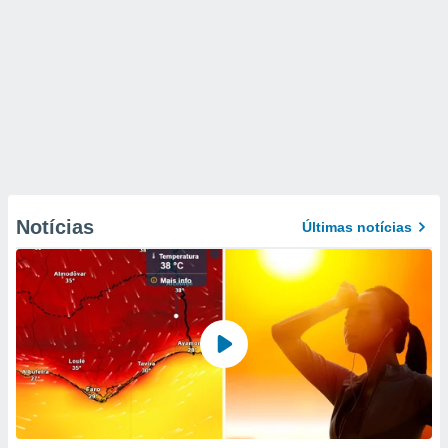
Notícias
Últimas notícias