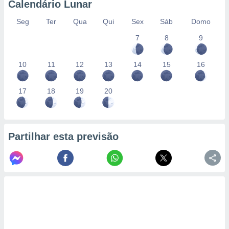
Calendário Lunar
Seg
Ter
Qua
Qui
Sex
Sáb
Domo
7
8
9
10
11
12
13
14
15
16
17
18
19
20
Partilhar esta previsão