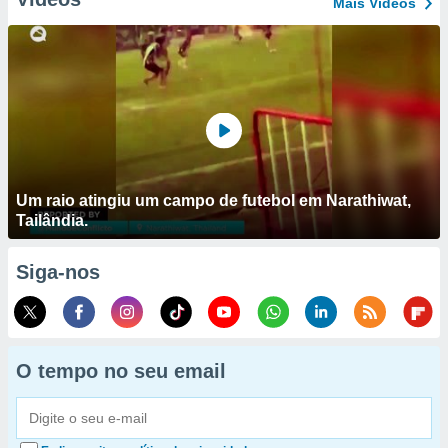
Mais Vídeos
Um raio atingiu um campo de futebol em Narathiwat,
Tailândia.
Siga-nos
O tempo no seu email