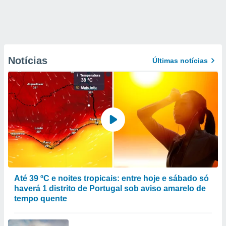
Notícias
Últimas notícias
Até 39 ºC e noites tropicais: entre hoje e sábado só
haverá 1 distrito de Portugal sob aviso amarelo de
tempo quente