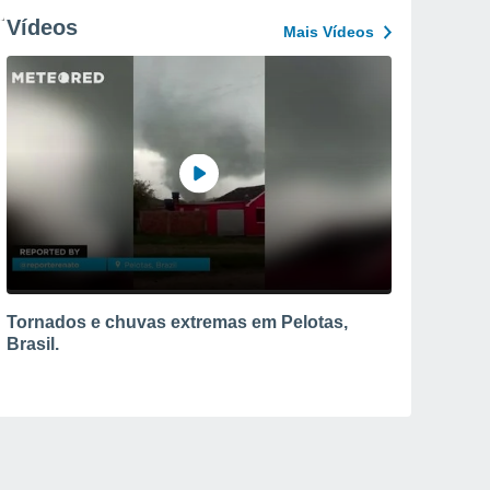
Vídeos
Mais Vídeos
Tornados e chuvas extremas em Pelotas,
Brasil.