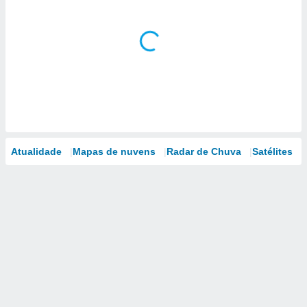
Atualidade
Mapas de nuvens
Radar de Chuva
Satélites