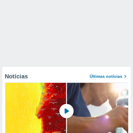
Notícias
Últimas notícias