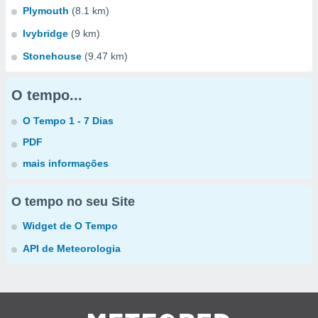
Plymouth
(8.1 km)
Ivybridge
(9 km)
Stonehouse
(9.47 km)
O tempo...
O Tempo 1 - 7 Dias
PDF
mais informações
O tempo no seu Site
Widget de O Tempo
API de Meteorologia