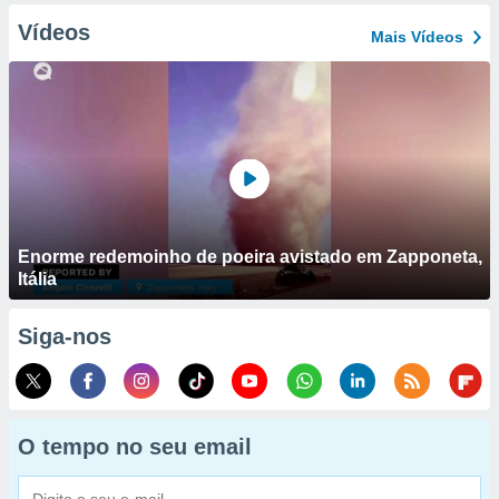
Vídeos
Mais Vídeos
Enorme redemoinho de poeira avistado em Zapponeta,
Itália
Siga-nos
O tempo no seu email