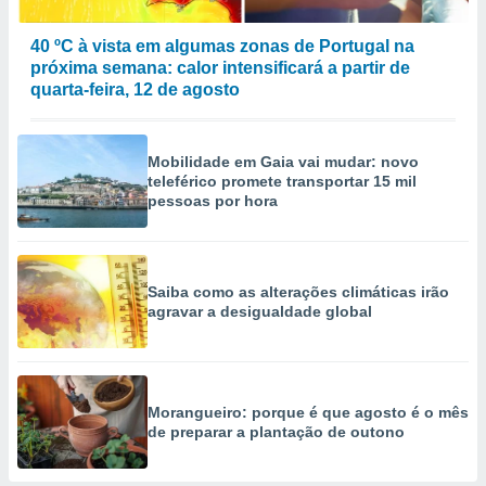
40 ºC à vista em algumas zonas de Portugal na
próxima semana: calor intensificará a partir de
quarta-feira, 12 de agosto
Mobilidade em Gaia vai mudar: novo
teleférico promete transportar 15 mil
pessoas por hora
Saiba como as alterações climáticas irão
agravar a desigualdade global
Morangueiro: porque é que agosto é o mês
de preparar a plantação de outono