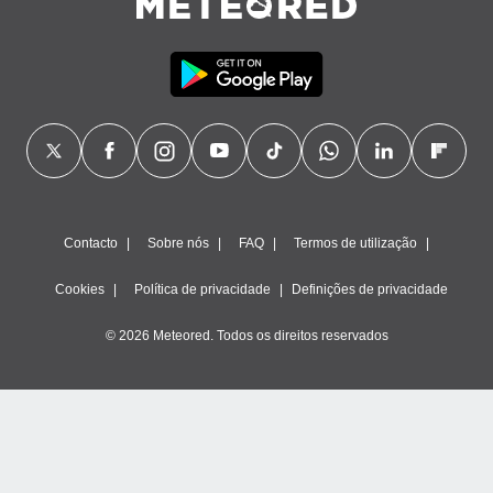
Contacto
Sobre nós
FAQ
Termos de utilização
Cookies
Política de privacidade
Definições de privacidade
© 2026 Meteored. Todos os direitos reservados