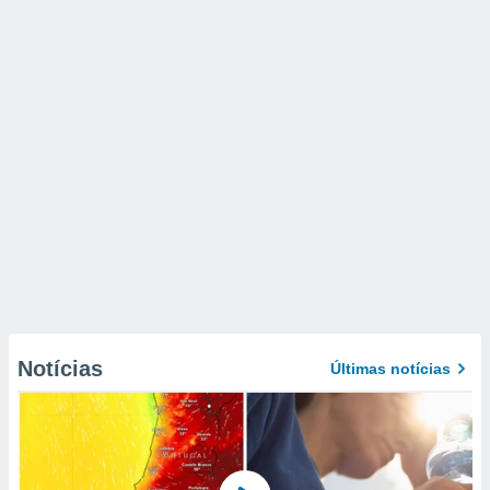
Notícias
Últimas notícias