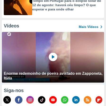
Tempo em Portugal para o eclipse solar de
12 de agosto: haverá céu limpo? O que
esperar e para onde olhar
Vídeos
Mais Vídeos
Enorme redemoinho de poeira avistado em Zapponeta,
Itália
Siga-nos