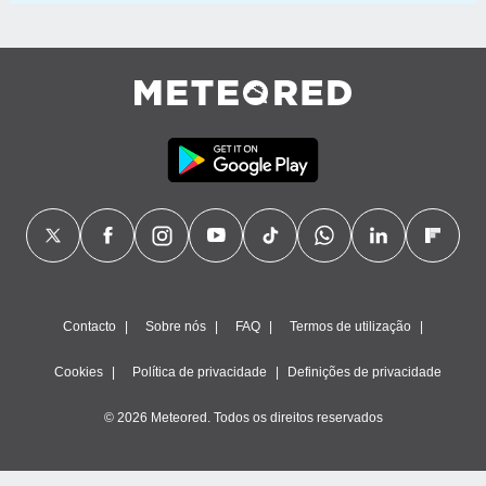
Contacto
Sobre nós
FAQ
Termos de utilização
Cookies
Política de privacidade
Definições de privacidade
© 2026 Meteored. Todos os direitos reservados