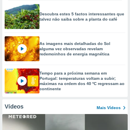
Descubra estes 5 factos interessantes que
talvez não saiba sobre a planta do café
As imagens mais detalhadas do Sol
alguma vez observadas revelam
redemoinhos de energia magnética
Tempo para a próxima semana em
Portugal: temperaturas voltam a subir;
máximas na ordem dos 40 ºC regressam ao
continente
Vídeos
Mais Vídeos