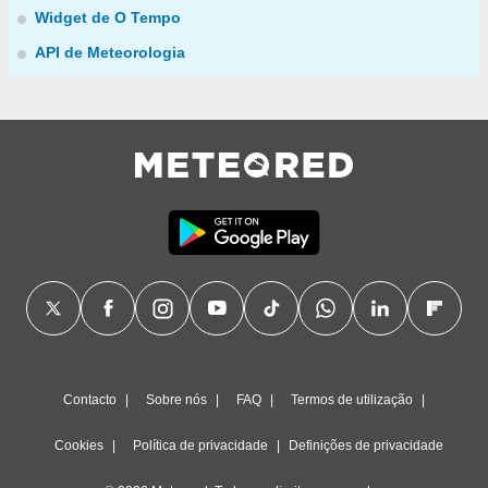
Widget de O Tempo
API de Meteorologia
Contacto
Sobre nós
FAQ
Termos de utilização
Cookies
Política de privacidade
Definições de privacidade