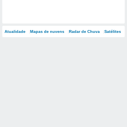
Atualidade
Mapas de nuvens
Radar de Chuva
Satélites