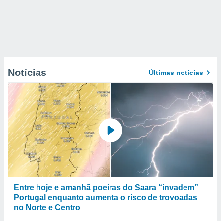
Notícias
Últimas notícias
Entre hoje e amanhã poeiras do Saara “invadem”
Portugal enquanto aumenta o risco de trovoadas
no Norte e Centro