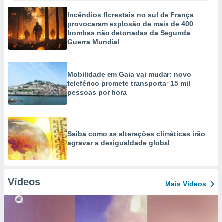
Incêndios florestais no sul de França
provocaram explosão de mais de 400
bombas não detonadas da Segunda
Guerra Mundial
Mobilidade em Gaia vai mudar: novo
teleférico promete transportar 15 mil
pessoas por hora
Saiba como as alterações climáticas irão
agravar a desigualdade global
Vídeos
Mais Vídeos