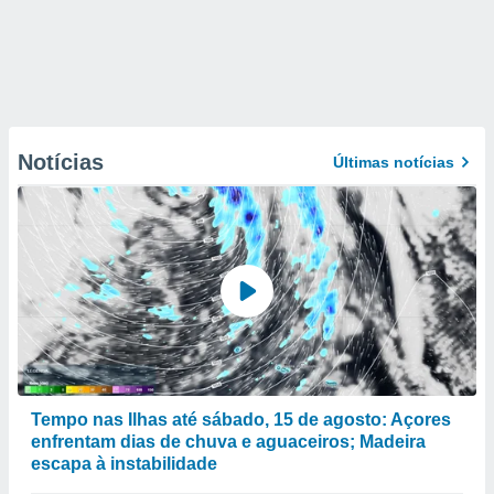
Notícias
Últimas notícias
Tempo nas Ilhas até sábado, 15 de agosto: Açores
enfrentam dias de chuva e aguaceiros; Madeira
escapa à instabilidade