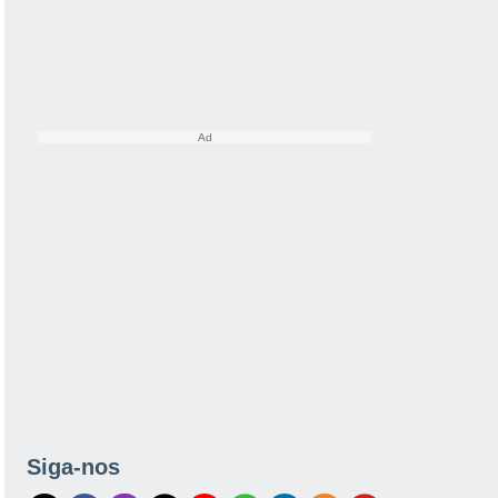
Siga-nos