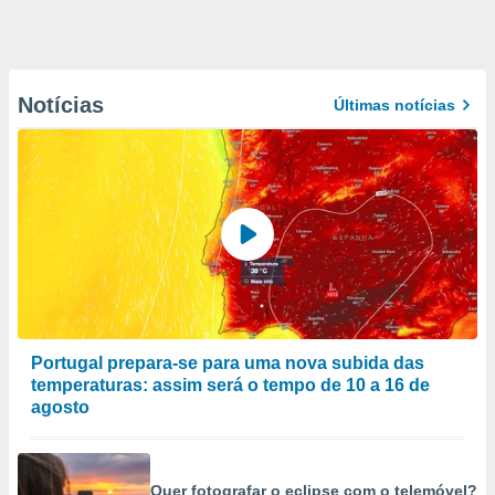
Notícias
Últimas notícias
Portugal prepara-se para uma nova subida das
temperaturas: assim será o tempo de 10 a 16 de
agosto
Quer fotografar o eclipse com o telemóvel?