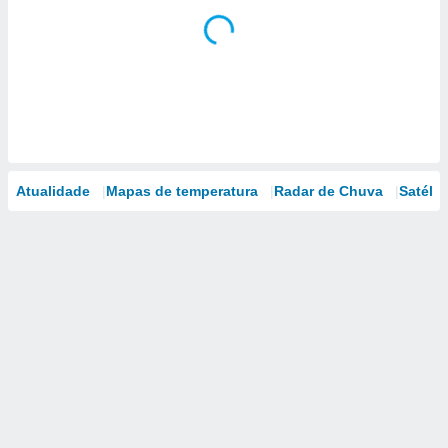
Atualidade
Mapas de temperatura
Radar de Chuva
Satélit