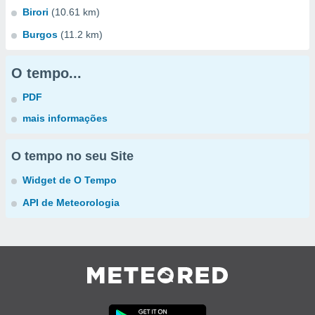
Birori
(10.61 km)
Burgos
(11.2 km)
O tempo...
PDF
mais informações
O tempo no seu Site
Widget de O Tempo
API de Meteorologia