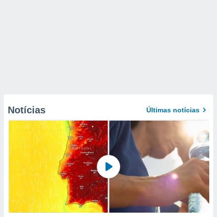
Notícias
Últimas notícias