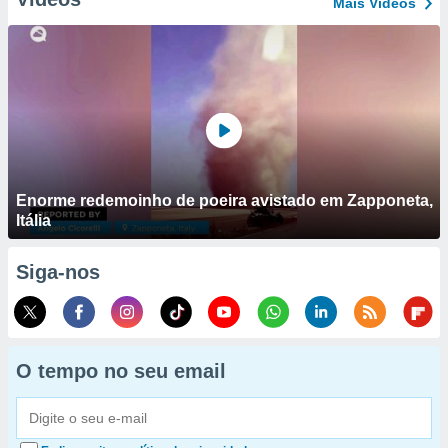
Mais Vídeos
Enorme redemoinho de poeira avistado em Zapponeta,
Itália
Siga-nos
O tempo no seu email