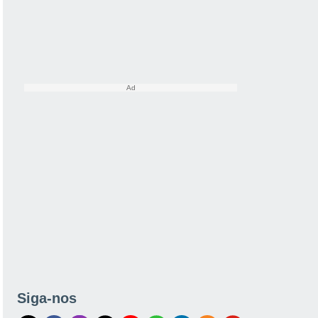
Siga-nos