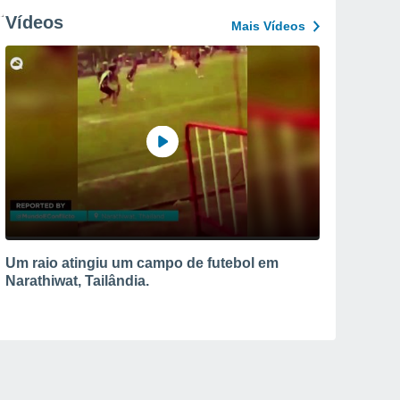
Vídeos
Mais Vídeos
Um raio atingiu um campo de futebol em
Narathiwat, Tailândia.