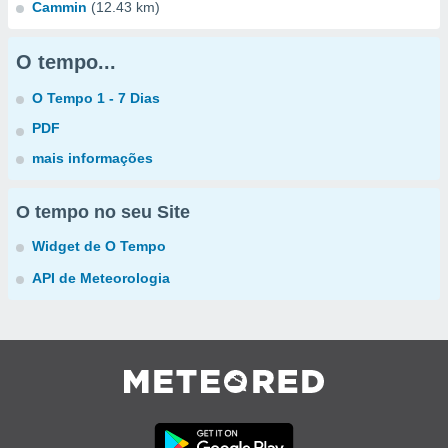
Cammin
(12.43 km)
O tempo...
O Tempo 1 - 7 Dias
PDF
mais informações
O tempo no seu Site
Widget de O Tempo
API de Meteorologia