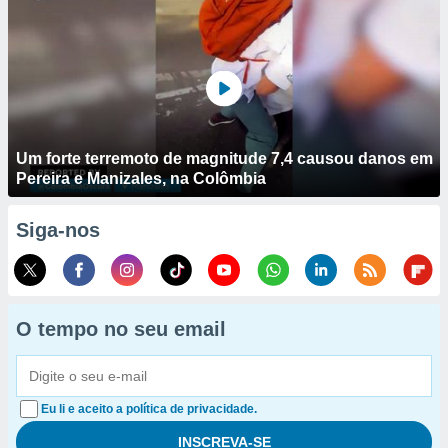
Um forte terremoto de magnitude 7,4 causou danos em
Pereira e Manizales, na Colômbia
Siga-nos
O tempo no seu email
Eu li e aceito a política de privacidade.