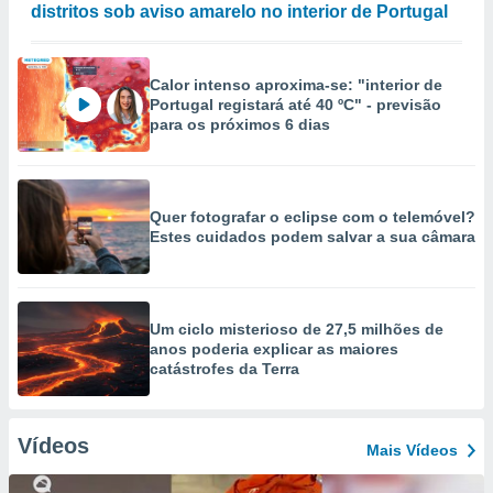
distritos sob aviso amarelo no interior de Portugal
Calor intenso aproxima-se: "interior de
Portugal registará até 40 ºC" - previsão
para os próximos 6 dias
Quer fotografar o eclipse com o telemóvel?
Estes cuidados podem salvar a sua câmara
Um ciclo misterioso de 27,5 milhões de
anos poderia explicar as maiores
catástrofes da Terra
Vídeos
Mais Vídeos