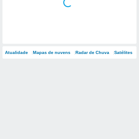
Atualidade
Mapas de nuvens
Radar de Chuva
Satélites