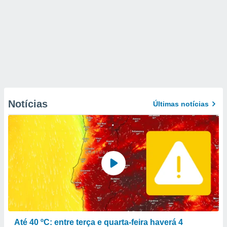
Notícias
Últimas notícias
Até 40 ºC: entre terça e quarta-feira haverá 4