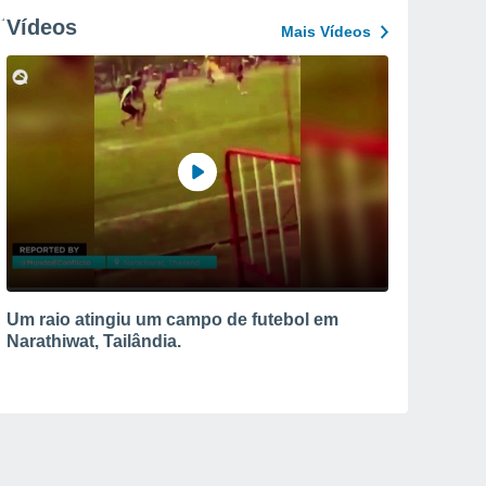
Vídeos
Mais Vídeos
Um raio atingiu um campo de futebol em
Narathiwat, Tailândia.