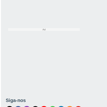
Siga-nos