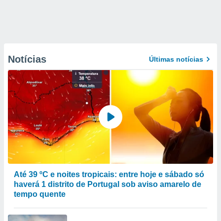
Notícias
Últimas notícias
Até 39 ºC e noites tropicais: entre hoje e sábado só
haverá 1 distrito de Portugal sob aviso amarelo de
tempo quente