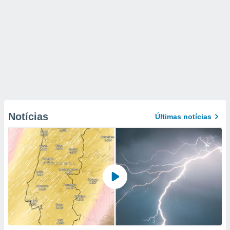
Notícias
Últimas notícias