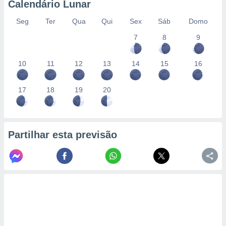
Calendário Lunar
Seg
Ter
Qua
Qui
Sex
Sáb
Domo
7
8
9
10
11
12
13
14
15
16
17
18
19
20
Partilhar esta previsão