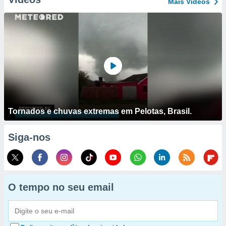
Mais Vídeos
Tornados e chuvas extremas em Pelotas, Brasil.
Siga-nos
O tempo no seu email