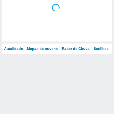
Atualidade
Mapas de nuvens
Radar de Chuva
Satélites