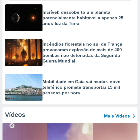
Incrível: descoberto um planeta
potencialmente habitável a apenas 25
anos-luz da Terra
Incêndios florestais no sul de França
provocaram explosão de mais de 400
bombas não detonadas da Segunda
Guerra Mundial
Mobilidade em Gaia vai mudar: novo
teleférico promete transportar 15 mil
pessoas por hora
Vídeos
Mais Vídeos