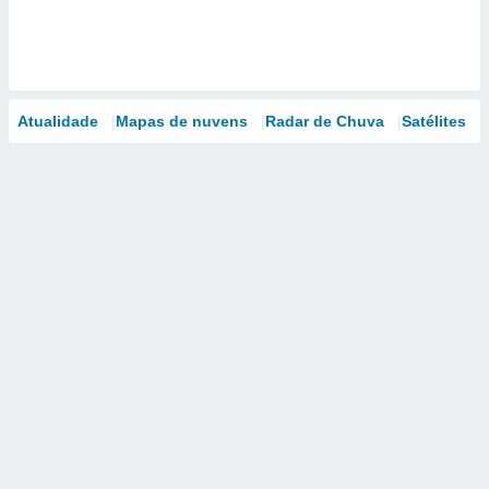
Atualidade
Mapas de nuvens
Radar de Chuva
Satélites