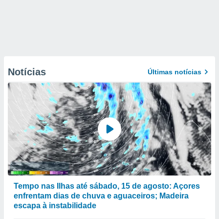
Notícias
Últimas notícias
Tempo nas Ilhas até sábado, 15 de agosto: Açores
enfrentam dias de chuva e aguaceiros; Madeira
escapa à instabilidade