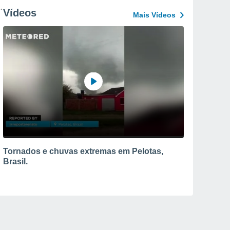
Vídeos
Mais Vídeos
Tornados e chuvas extremas em Pelotas,
Brasil.