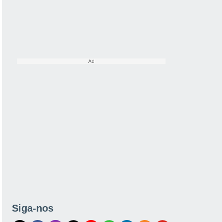
Siga-nos