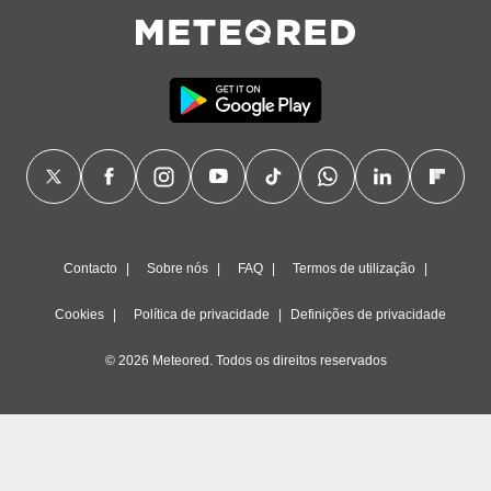
Contacto
Sobre nós
FAQ
Termos de utilização
Cookies
Política de privacidade
Definições de privacidade
© 2026 Meteored. Todos os direitos reservados