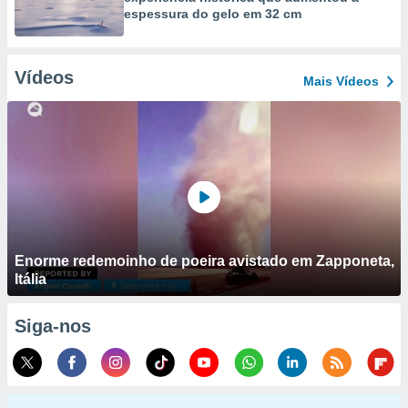
espessura do gelo em 32 cm
Vídeos
Mais Vídeos
Enorme redemoinho de poeira avistado em Zapponeta,
Itália
Siga-nos