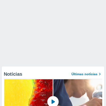
Notícias
Últimas notícias