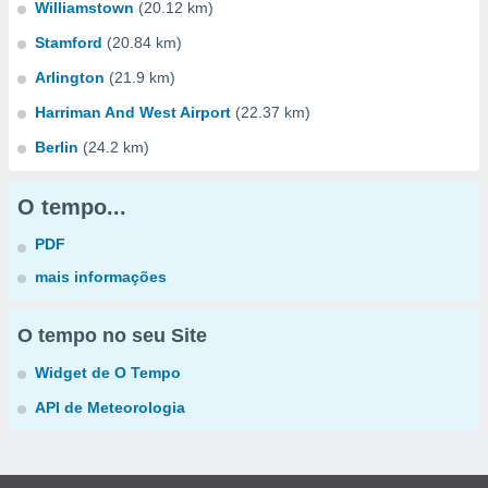
Williamstown
(20.12 km)
Stamford
(20.84 km)
Arlington
(21.9 km)
Harriman And West Airport
(22.37 km)
Berlin
(24.2 km)
O tempo...
PDF
mais informações
O tempo no seu Site
Widget de O Tempo
API de Meteorologia