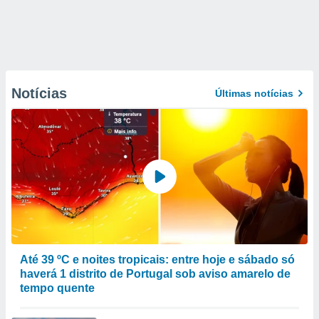
Notícias
Últimas notícias
Até 39 ºC e noites tropicais: entre hoje e sábado só
haverá 1 distrito de Portugal sob aviso amarelo de
tempo quente