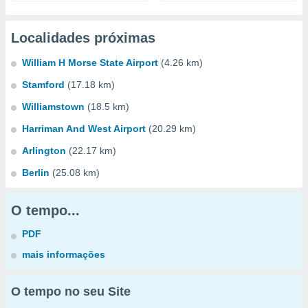
Localidades próximas
William H Morse State Airport
(4.26 km)
Stamford
(17.18 km)
Williamstown
(18.5 km)
Harriman And West Airport
(20.29 km)
Arlington
(22.17 km)
Berlin
(25.08 km)
O tempo...
PDF
mais informações
O tempo no seu Site