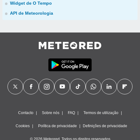
Widget de O Tempo
API de Meteorologia
Contacto
Sobre nós
FAQ
Termos de utilização
Cookies
Política de privacidade
Definições de privacidade
© 2026 Meteored. Todos os direitos reservados