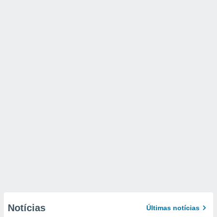
Notícias
Últimas notícias