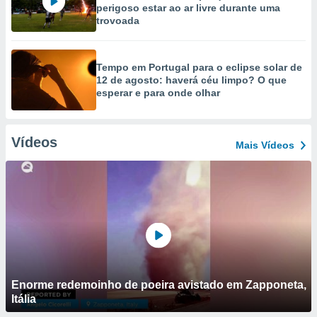
perigoso estar ao ar livre durante uma
trovoada
Tempo em Portugal para o eclipse solar de
12 de agosto: haverá céu limpo? O que
esperar e para onde olhar
Vídeos
Mais Vídeos
Enorme redemoinho de poeira avistado em Zapponeta,
Itália