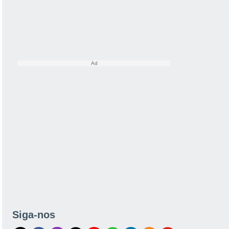
Siga-nos